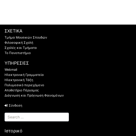
ΣΧΕΤΙΚΑ
Τμήμα Μουσικών Σπουδών
Φιλοσοφική Σχολή
Σχολές και Τμήματα
Το Πανεπιστήμιο
ΥΠΗΡΕΣΙΕΣ
Webmail
Ηλεκτρονική Γραμματεία
Ηλεκτρονική Τάξη
Πολυμεσικό περιεχόμενο
Αποθετήριο Πέργαμος
Διάγνωση και Πρόγνωση Φαινομένων
Σύνδεση
Ιστορικό