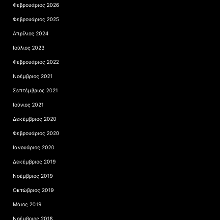
Φεβρουάριος 2026
Φεβρουάριος 2025
Απρίλιος 2024
Ιούλιος 2023
Φεβρουάριος 2022
Νοέμβριος 2021
Σεπτέμβριος 2021
Ιούνιος 2021
Δεκέμβριος 2020
Φεβρουάριος 2020
Ιανουάριος 2020
Δεκέμβριος 2019
Νοέμβριος 2019
Οκτώβριος 2019
Μάιος 2019
Νοέμβριος 2018